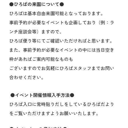
●ひろばの来園について●
ひろばは基本自由来園可能となっております。
事前予約が必要なイベントも企画しており（例：ラ
ンチ座談会等）ますので、
ひろば便り等にてご確認いただければと思います。
また、事前予約が必要なイベントの中には当日空き
枠があればご案内可能なものも
ございますのでお気軽にひろばスタッフまでお問い
合わせください。
●イベント開催情報入手方法●
ひろば入口に常時貼りだしをしているひろばだより
をご覧いただけますようお願いいたします。