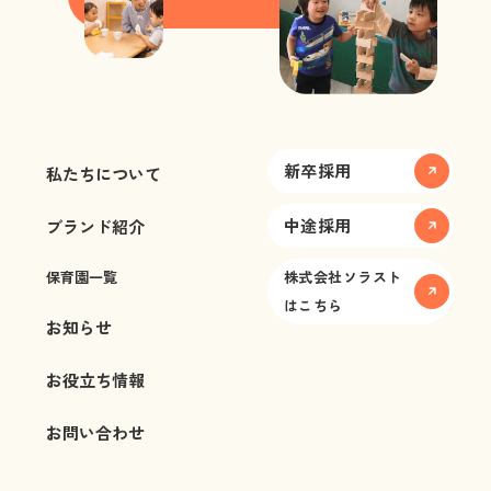
新卒採用
私たちについて
中途採用
ブランド紹介
保育園一覧
株式会社ソラスト
はこちら
お知らせ
お役立ち情報
お問い合わせ