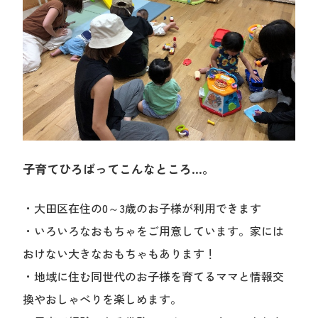
子育てひろばってこんなところ…。
・大田区在住の0～3歳のお子様が利用できます
・いろいろなおもちゃをご用意しています。家には
おけない大きなおもちゃもあります！
・地域に住む同世代のお子様を育てるママと情報交
換やおしゃべりを楽しめます。