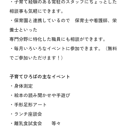
・子育て経験のある常駐のスタッフにちょっとした
相談事も気軽にできます。
・保育園と連携しているので 保育士や看護師、栄
養士といった
専門分野に特化した職員にも相談ができます。
・毎月いろいろなイベントに参加できます。（無料
でご参加いただけます！）
子育てひろばの主なイベント
・身体測定
・絵本の読み聞かせや手遊び
・手形足形アート
・ランチ座談会
・離乳食試食会 等々