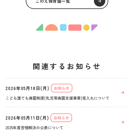
このえ保育園一覧
関連するお知らせ
2026年05月18日(月)
お知らせ
こども誰でも通園制度(乳児等通園支援事業)受入れについて
2026年05月11日(月)
お知らせ
2025年度苦情解決の公表について