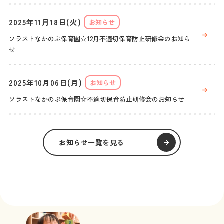
2025年11月18日(火)
お知らせ
ソラストなかのぶ保育園☆12月不適切保育防止研修会のお知ら
せ
2025年10月06日(月)
お知らせ
ソラストなかのぶ保育園☆不適切保育防止研修会のお知らせ
お知らせ一覧を見る