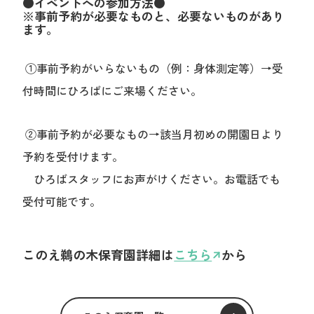
●イベントへの参加方法●
※事前予約が必要なものと、必要ないものがあり
ます。
①事前予約がいらないもの（例：身体測定等）→受
付時間にひろばにご来場ください。
②事前予約が必要なもの→該当月初めの開園日より
予約を受付けます。
ひろばスタッフにお声がけください。お電話でも
受付可能です。
このえ鵜の木保育園詳細は
こちら
から