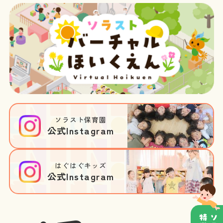
ソラスト保育園
公式Instagram
はぐはぐキッズ
公式Instagram