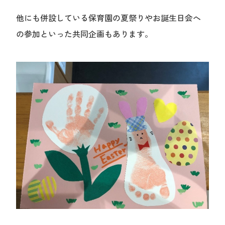
他にも併設している保育園の夏祭りやお誕生日会へ
の参加といった共同企画もあります。