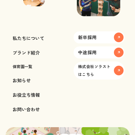
新卒採用
私たちについて
中途採用
ブランド紹介
保育園一覧
株式会社ソラスト
はこちら
お知らせ
お役立ち情報
お問い合わせ