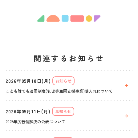
関連するお知らせ
2026年05月18日(月)
お知らせ
こども誰でも通園制度(乳児等通園支援事業)受入れについて
2026年05月11日(月)
お知らせ
2025年度苦情解決の公表について