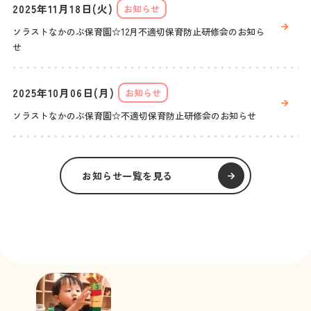
2025年11月18日(火)
お知らせ
ソラストなかのぶ保育園☆12月不適切保育防止研修会のお知ら
せ
2025年10月06日(月)
お知らせ
ソラストなかのぶ保育園☆不適切保育防止研修会のお知らせ
お知らせ一覧を見る