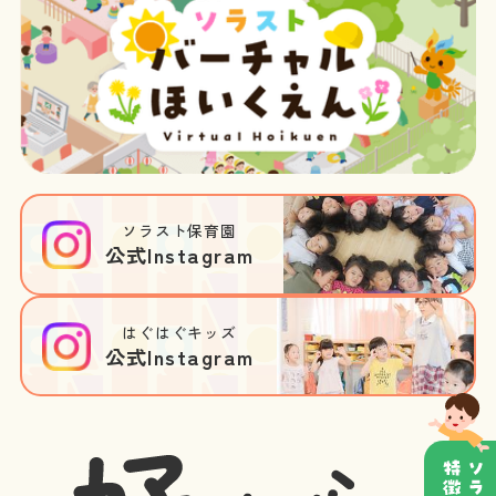
ソラスト保育園
公式Instagram
はぐはぐキッズ
公式Instagram