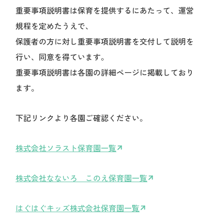
中途採用
重要事項説明書は保育を提供するにあたって、運営
規程を定めたうえで、
保護者の方に対し重要事項説明書を交付して説明を
保育園を探す
行い、同意を得ています。
重要事項説明書は各園の詳細ページに掲載しており
見学申し込み
ます。
下記リンクより各園ご確認ください。
株式会社ソラスト保育園一覧
株式会社なないろ このえ保育園一覧
はぐはぐキッズ株式会社保育園一覧