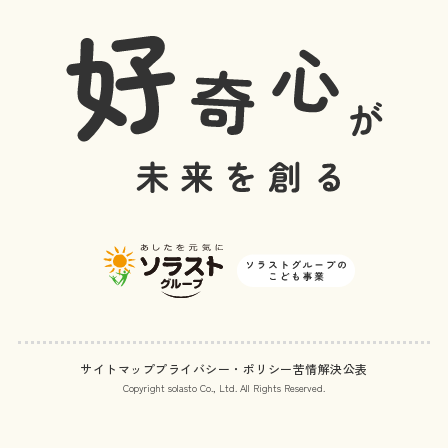
サイトマップ
プライバシー・ポリシー
苦情解決公表
Copyright solasto Co., Ltd. All Rights Reserved.