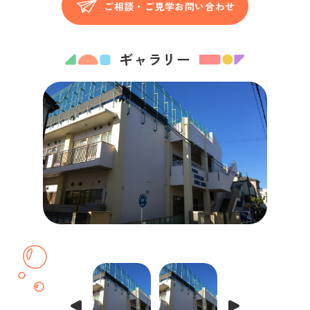
ご相談・ご見学お問い合わせ
ギャラリー