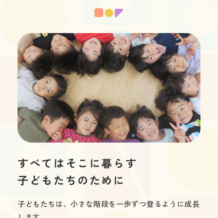
すべてはそこに暮らす

子どもたちのために
子どもたちは、小さな階段を一歩ずつ登るように成長
します。
