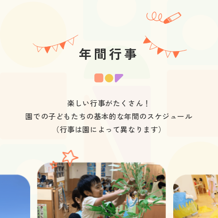
年間行事
楽しい行事がたくさん！

園での子どもたちの基本的な年間のスケジュール

（行事は園によって異なります）