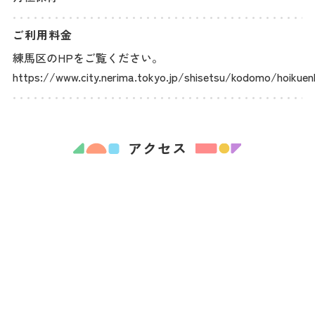
ご利用料金
練馬区のHPをご覧ください。
https://www.city.nerima.tokyo.jp/shisetsu/kodomo/hoikuenl
アクセス