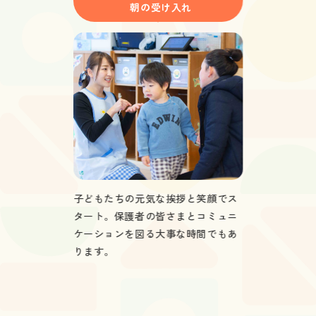
朝の受け入れ
子どもたちの元気な挨拶と笑顔でス
タート。保護者の皆さまとコミュニ
ケーションを図る大事な時間でもあ
ります。