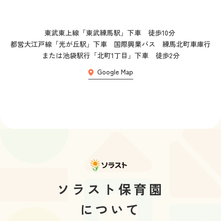
東武東上線「東武練馬駅」下車　徒歩10分 

都営大江戸線「光が丘駅」下車　国際興業バス　練馬北町車庫行
または池袋駅行「北町1丁目」下車　徒歩2分
Google Map
ソラスト保育園
について