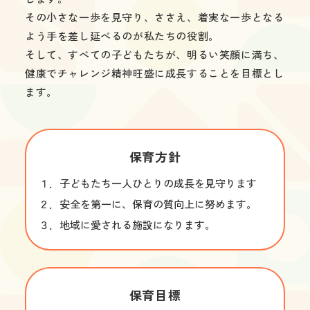
その小さな一歩を見守り、ささえ、着実な一歩となる
よう手を差し延べるのが私たちの役割。

そして、すべての子どもたちが、明るい笑顔に満ち、
健康でチャレンジ精神旺盛に成長することを目標とし
ます。
保育方針
１．子どもたち一人ひとりの成長を見守ります

２．安全を第一に、保育の質向上に努めます。

３．地域に愛される施設になります。
保育目標