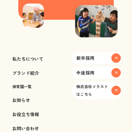
新卒採用
私たちについて
中途採用
ブランド紹介
保育園一覧
株式会社ソラスト
はこちら
お知らせ
お役立ち情報
お問い合わせ