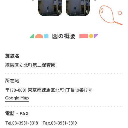
園の概要
施設名
練馬区立北町第二保育園
所在地
〒179-0081 東京都練馬区北町1丁目19番17号
Google Map
電話・FAX
Tel.03-3931-3318 Fax.03-3931-3319