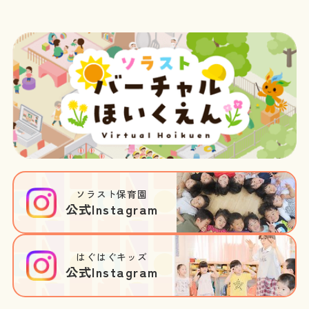
ソラスト保育園
公式Instagram
はぐはぐキッズ
公式Instagram