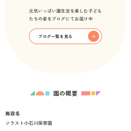
元気いっぱい園生活を楽しむ子ども
たちの姿をブログにてお届け中
ブログ一覧を見る
園の概要
施設名
ソラスト小石川保育園