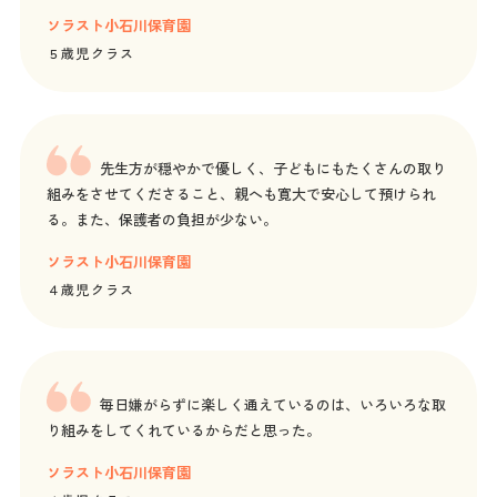
ソラスト小石川保育園
５歳児クラス
先生方が穏やかで優しく、子どもにもたくさんの取り
組みをさせてくださること、親へも寛大で安心して預けられ
る。また、保護者の負担が少ない。
ソラスト小石川保育園
４歳児クラス
毎日嫌がらずに楽しく通えているのは、いろいろな取
り組みをしてくれているからだと思った。
ソラスト小石川保育園