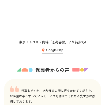
東京メトロ丸ノ内線「茗荷谷駅」より徒歩9分
Google Map
保護者からの声
行事もですが、送り迎えの際に声をかけてくださり、
登降園に手こずっていると、いつも助けてくださる先生方に感
謝しております。