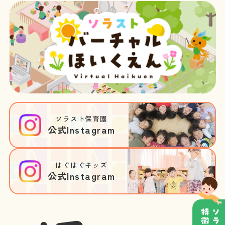
ソラスト保育園
公式Instagram
はぐはぐキッズ
公式Instagram