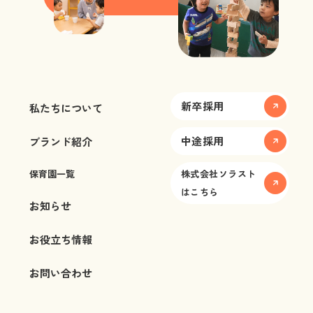
新卒採用
私たちについて
中途採用
ブランド紹介
保育園一覧
株式会社ソラスト
はこちら
お知らせ
お役立ち情報
お問い合わせ