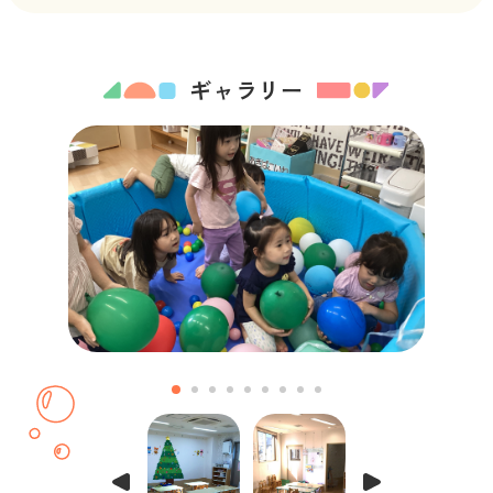
ギャラリー