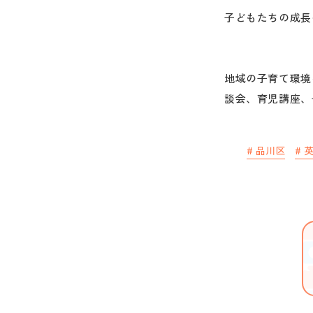
子どもたちの成長
地域の子育て環境
談会、育児講座、
#
品川区
#