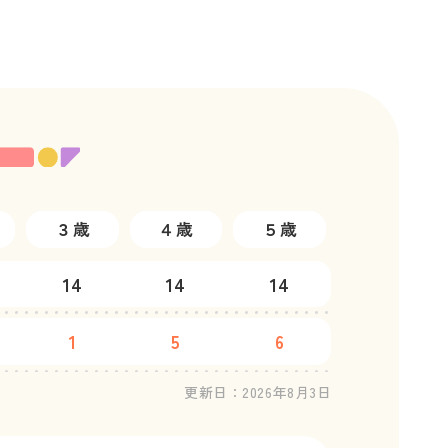
３歳
４歳
５歳
14
14
14
1
5
6
更新日：
2026年8月3日