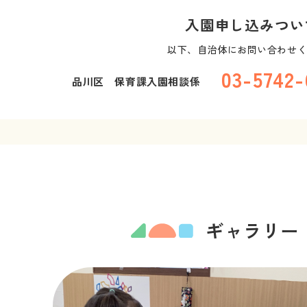
入園申し込みつい
以下、自治体にお問い合わせ
03-574
品川区 保育課入園相談係
ギャラリー