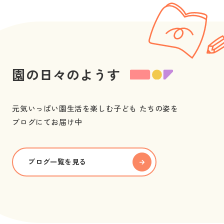
園の日々のようす
元気いっぱい園生活を楽しむ子ども たちの姿を 
ブログにてお届け中
ブログ一覧を見る