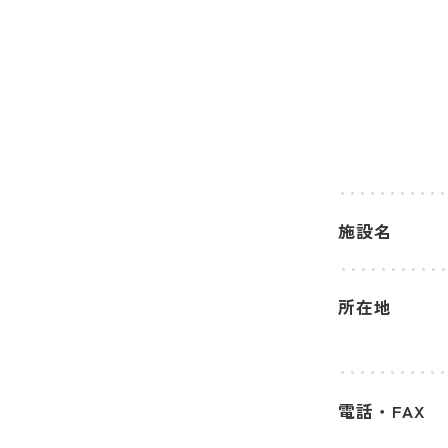
施設名
所在地
電話・FAX