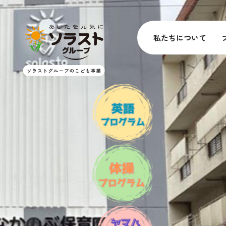
私たちについて