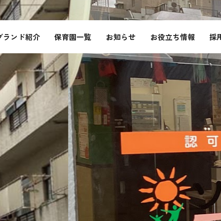
ブランド紹介
保育園一覧
お知らせ
お役立ち情報
採