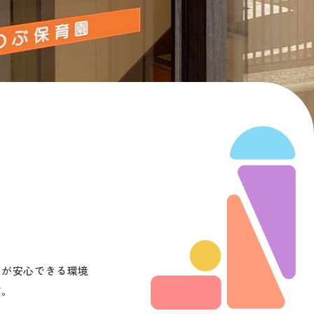
ちが安心できる環境
。
