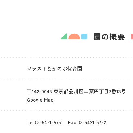
園の概要
ソラストなかのぶ保育園
〒142-0043 東京都品川区二葉四丁目2番13号
Google Map
Tel.03-6421-5751 Fax.03-6421-5752