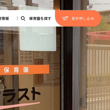
見学申し込み
用情報
保育園を探す