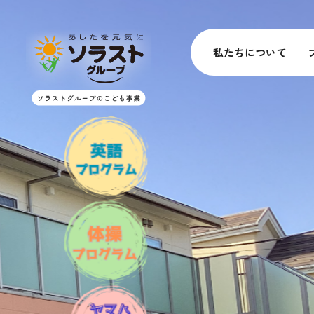
私たちについて