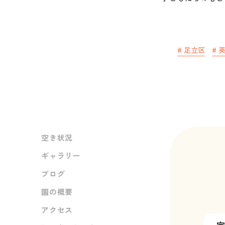
#
足立区
#
空き状況
ギャラリー
ブログ
園の概要
アクセス