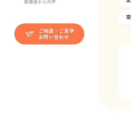
保護者からの声
ご相談・ご見学
お問い合わせ