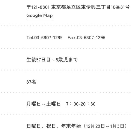
〒121-0801 東京都足立区東伊興三丁目10番31号
Google Map
Tel.03-6807-1295 Fax.03-6807-1296
生後57日目～5歳児まで
87名
月曜日～土曜日 7：00-20：30
日曜日、祝日、年末年始（12月29日～1月3日）