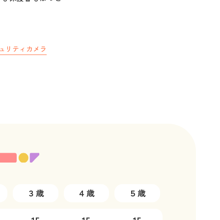
ュリティカメラ
３歳
４歳
５歳