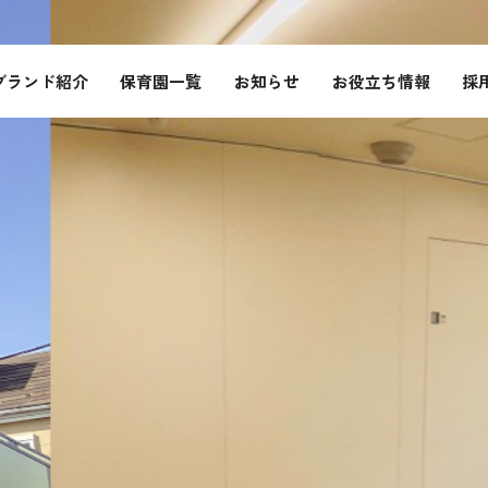
ブランド紹介
保育園一覧
お知らせ
お役立ち情報
採