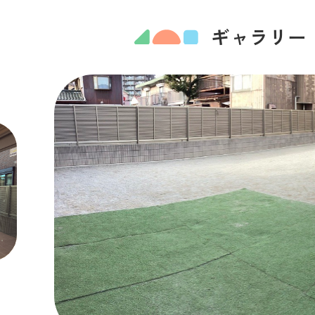
ギャラリー