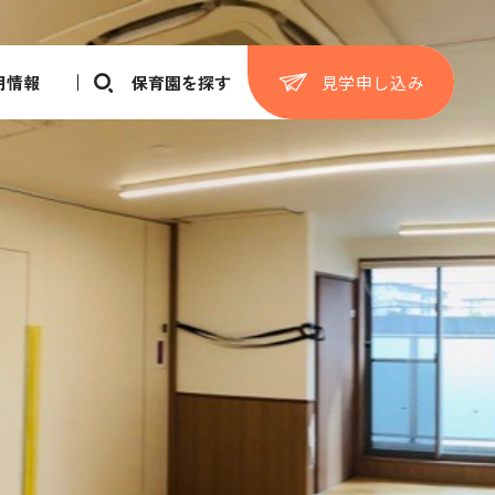
見学申し込み
用情報
保育園を探す