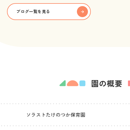
ブログ一覧を見る
園の概要
ソラストたけのつか保育園