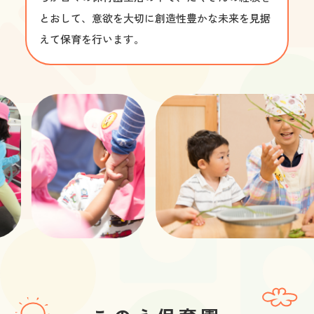
とおして、意欲を大切に創造性豊かな未来を見据
えて保育を行います。