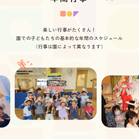
楽しい行事がたくさん！

園での子どもたちの基本的な年間のスケジュール

（行事は園によって異なります）