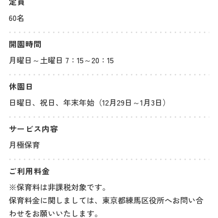
定員
60名
開園時間
月曜日～土曜日 7：15～20：15
休園日
日曜日、祝日、年末年始（12月29日～1月3日）
サービス内容
月極保育
ご利用料金
※保育料は非課税対象です。
保育料金に関しましては、東京都練馬区役所へお問い合
わせをお願いいたします。