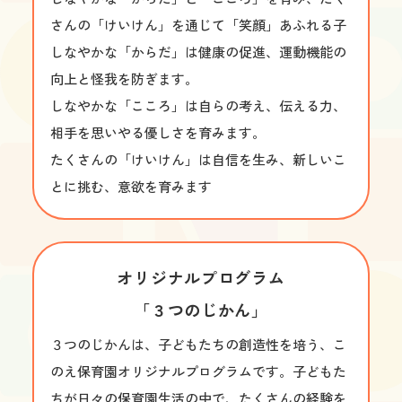
さんの「けいけん」を通じて「笑顔」あふれる子

しなやかな「からだ」は健康の促進、運動機能の
向上と怪我を防ぎます。

しなやかな「こころ」は自らの考え、伝える力、
相手を思いやる優しさを育みます。

たくさんの「けいけん」は自信を生み、新しいこ
とに挑む、意欲を育みます
オリジナルプログラム

「３つのじかん」
３つのじかんは、子どもたちの創造性を培う、こ
のえ保育園オリジナルプログラムです。子どもた
ちが日々の保育園生活の中で、たくさんの経験を