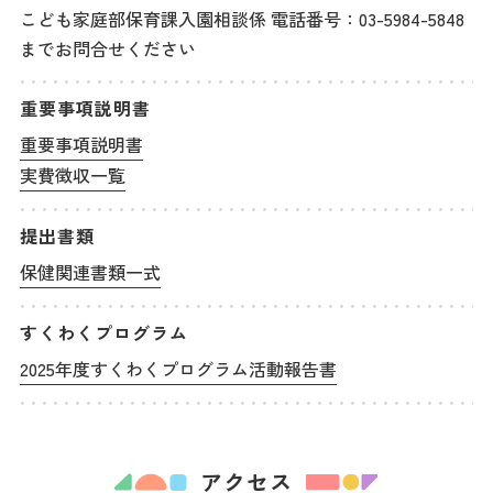
こども家庭部保育課入園相談係 電話番号：03-5984-5848
までお問合せください
重要事項説明書
重要事項説明書
実費徴収一覧
提出書類
保健関連書類一式
すくわくプログラム
2025年度すくわくプログラム活動報告書
アクセス