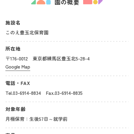
園の概要
施設名
このえ豊玉北保育園
所在地
〒176-0012 東京都練馬区豊玉北5-28-4
Google Map
電話・FAX
Tel.03-6914-8834 Fax.03-6914-8835
対象年齢
月極保育：生後57日～就学前