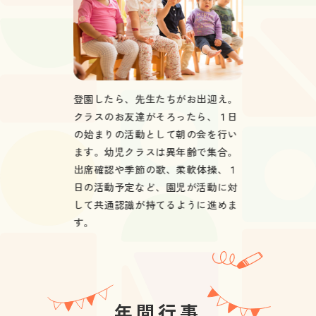
登園したら、先生たちがお出迎え。
クラスのお友達がそろったら、１日
の始まりの活動として朝の会を行い
ます。幼児クラスは異年齢で集合。
出席確認や季節の歌、柔軟体操、１
日の活動予定など、園児が活動に対
して共通認識が持てるように進めま
す。
年間行事