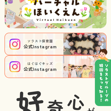
ソラスト保育園
公式Instagram
はぐはぐキッズ
公式Instagram