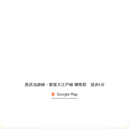
西武池袋線・都営大江戸線 練馬駅　徒歩5分
Google Map