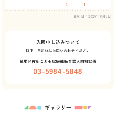
-
-
-
4
1
-
更新日：
2026年8月3日
入園申し込みついて
以下、自治体にお問い合わせください
練馬区役所こども家庭部保育課入園相談係
03-5984-5848
ギャラリー