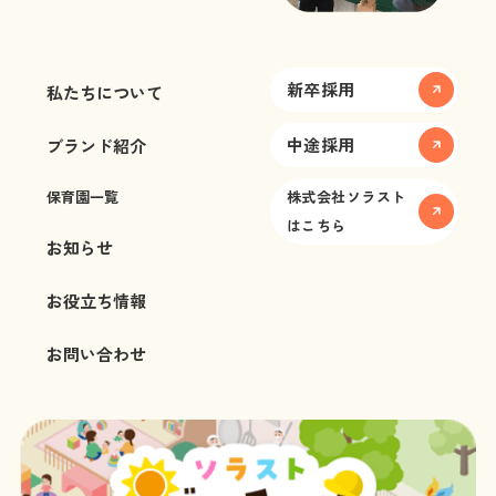
新卒採用
私たちについて
中途採用
ブランド紹介
保育園一覧
株式会社ソラスト
はこちら
お知らせ
お役立ち情報
お問い合わせ