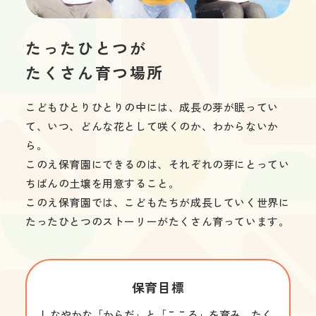
たったひとつが

たくさん育つ場所
こどもひとりひとりの中には、成長の芽が眠ってい
て、いつ、どんな花として咲くのか、わからないか
ら。

このえ保育園にできるのは、それぞれの芽にとってい
ちばんの土壌を用意すること。

このえ保育園では、こどもたちが成長していく世界に
たったひとつのストーリーがたくさん育っています。
保育目標
しなやかな「からだ」と「こころ」を育み、たく